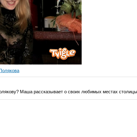
Полякова
олякову? Маша рассказывает о своих любимых местах столицы