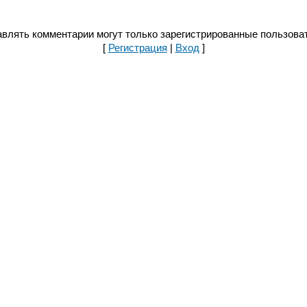
влять комментарии могут только зарегистрированные пользова
[
Регистрация
|
Вход
]