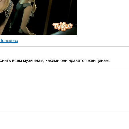
Полякова
нить всем мужчинам, какими они нравятся женщинам.