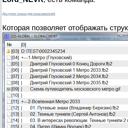
Доступно только для пользователей
Которая позволяет отображать струк