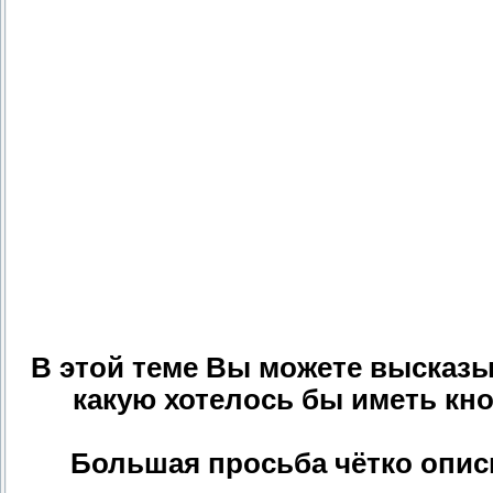
В этой теме Вы можете высказы
какую хотелось бы иметь кно
Большая просьба чётко описы