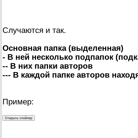
Случаются и так.
Основная папка (выделенная)
- В ней несколько подпапок (подк
-- В них папки авторов
--- В каждой папке авторов наход
Пример: