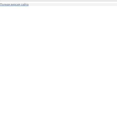
Полная версия сайта