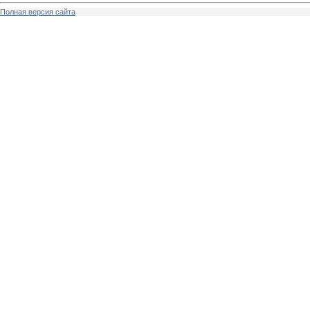
Полная версия сайта