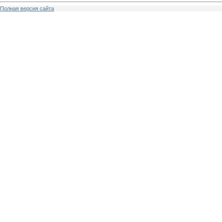
Полная версия сайта