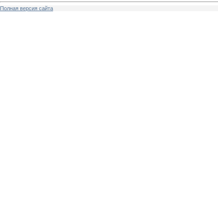
Полная версия сайта