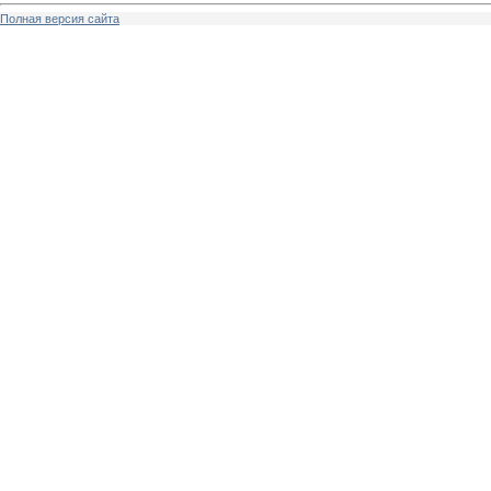
Полная версия сайта