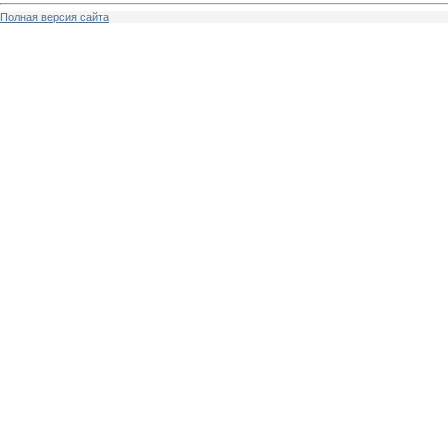
Полная версия сайта