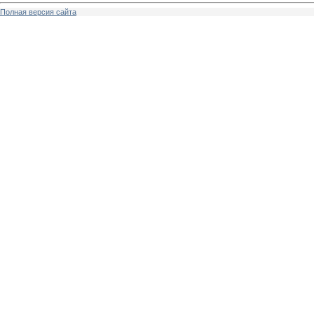
Полная версия сайта