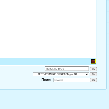
Поиск: