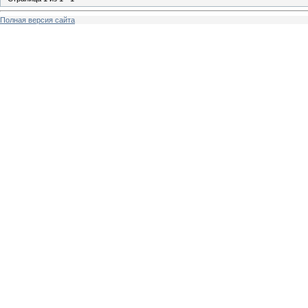
Полная версия сайта