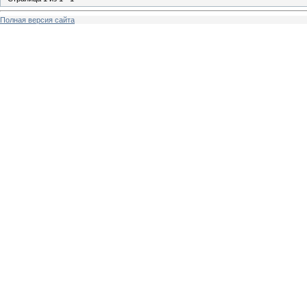
Полная версия сайта