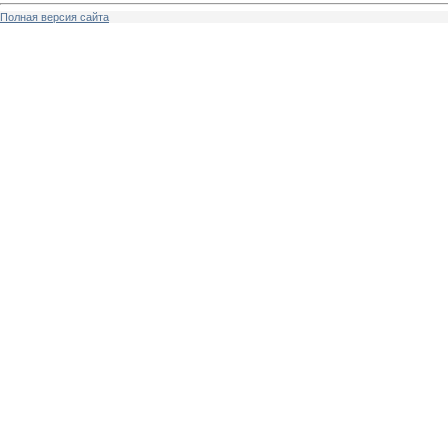
Полная версия сайта