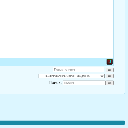
Поиск: