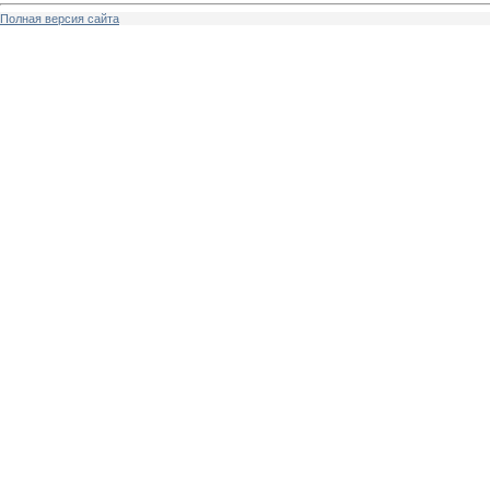
Полная версия сайта