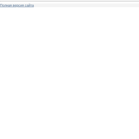
Полная версия сайта