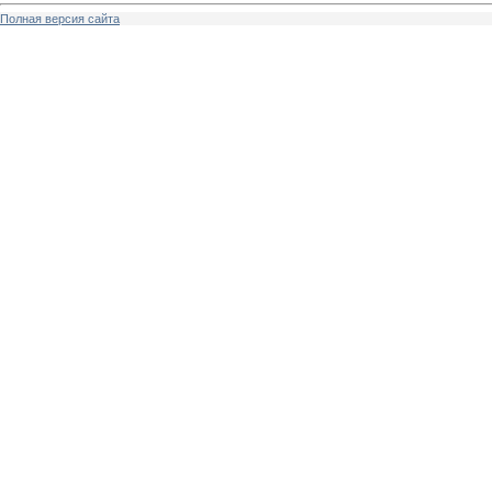
Полная версия сайта