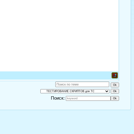
Поиск: