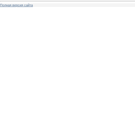
Полная версия сайта