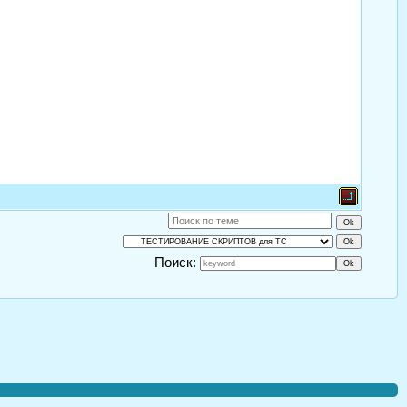
Поиск: