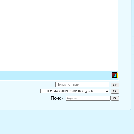
Поиск: