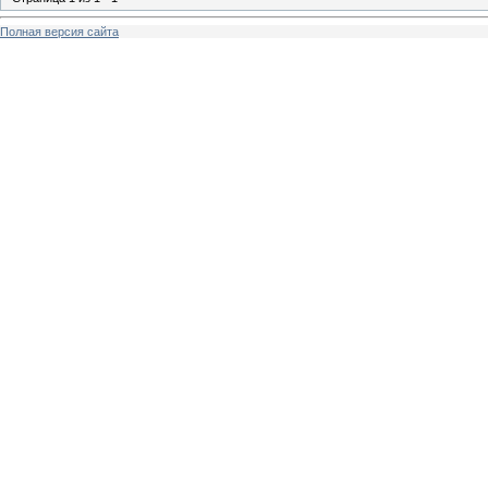
Полная версия сайта