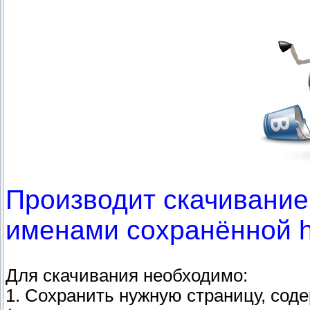
Производит скачивание
именами сохранённой h
Для скачивания необходимо:
1. Сохранить нужную страницу, соде