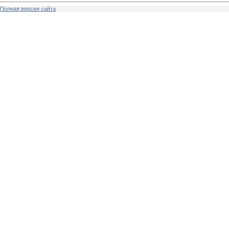
Полная версия сайта