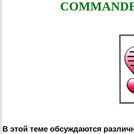
COMMANDE
В этой теме обсуждаются различ