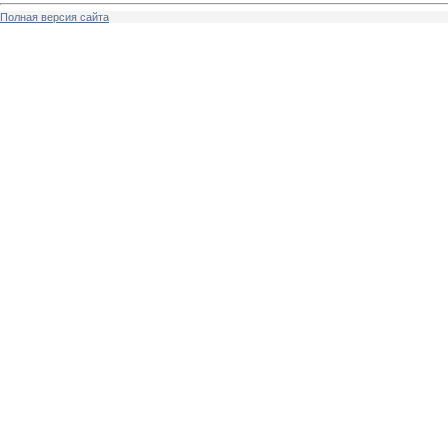
Полная версия сайта