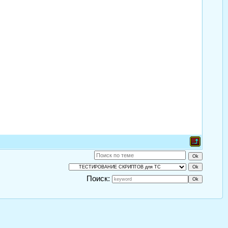
Поиск: