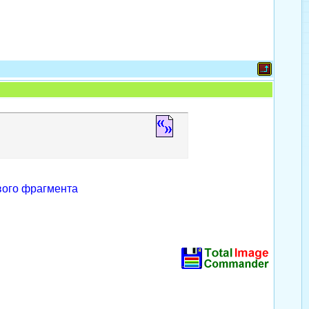
вого фрагмента