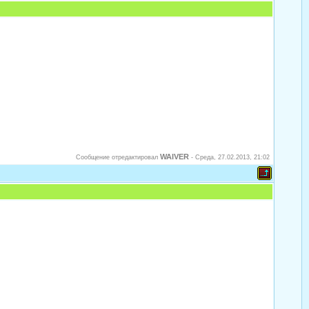
WAIVER
Сообщение отредактировал
-
Среда, 27.02.2013, 21:02