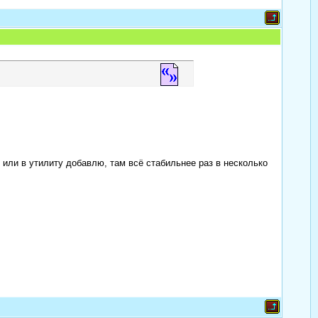
 или в утилиту добавлю, там всё стабильнее раз в несколько