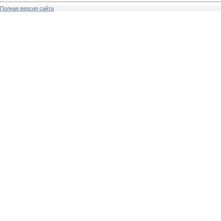
Полная версия сайта