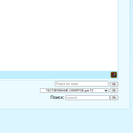
Поиск: