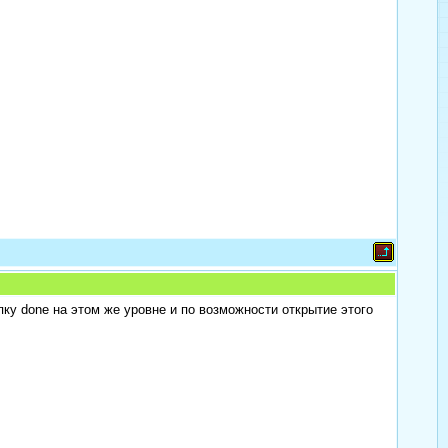
ку done на этом же уровне и по возможности открытие этого