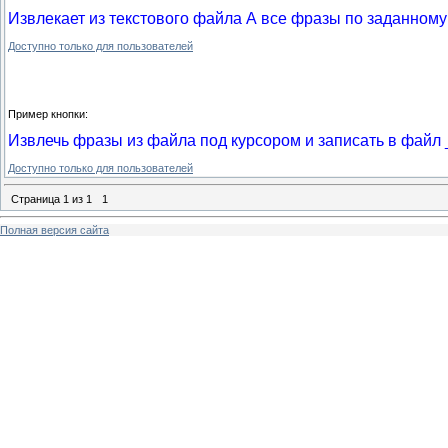
Извлекает из текстового файла А все фразы по заданному
Доступно только для пользователей
Пример кнопки:
Извлечь фразы из файла под курсором и записать в файл _
Доступно только для пользователей
Страница
1
из
1
1
Полная версия сайта