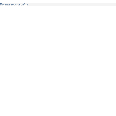
Полная версия сайта