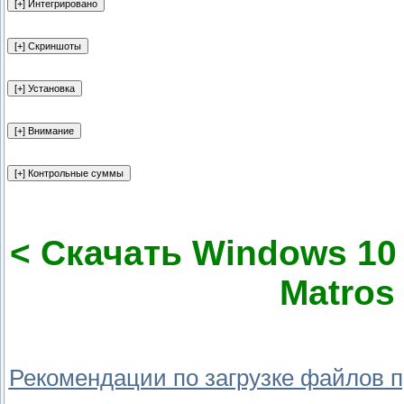
< Скачать Windows 10 
Matros 
Рекомендации по загрузке файлов 