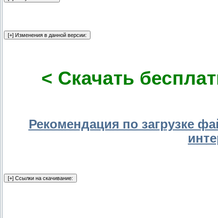
< Скачать бесплат
Рекомендация по загрузке фа
инте
.