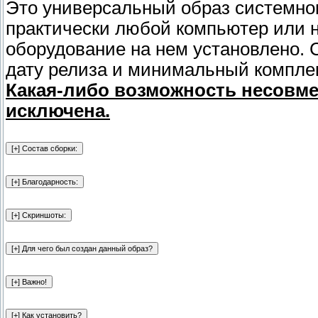
Это универсальный образ системног
практически любой компьютер или но
оборудование на нем установлено. 
дату релиза и минимальный комплек
Какая-либо возможность несовме
исключена.