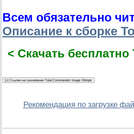
Всем обязательно чит
Описание к сборке T
< Скачать бесплатно 
Рекомендация по загрузке фа