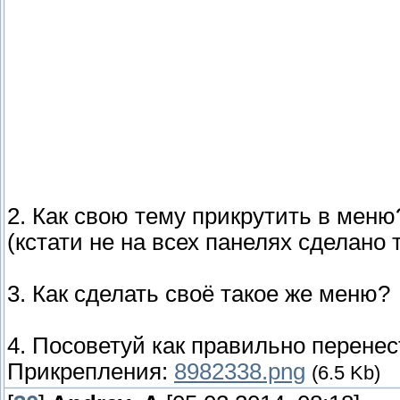
2. Как свою тему прикрутить в мен
(кстати не на всех панелях сделано 
3. Как сделать своё такое же меню?
4. Посоветуй как правильно перенес
Прикрепления:
8982338.png
(6.5 Kb)