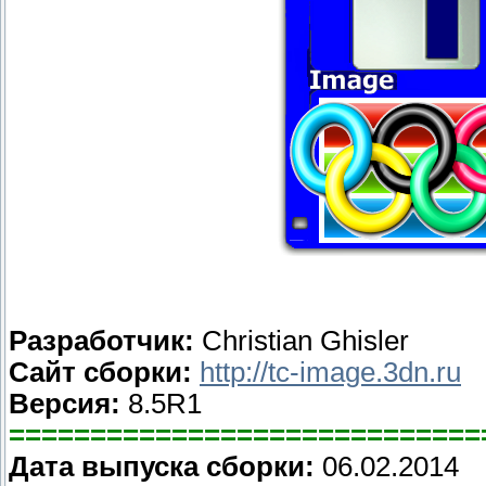
Разработчик:
Christian Ghisler
Сайт сборки:
http://tc-image.3dn.ru
Версия:
8.5R1
=============================
Дата выпуска сборки:
06.02.2014