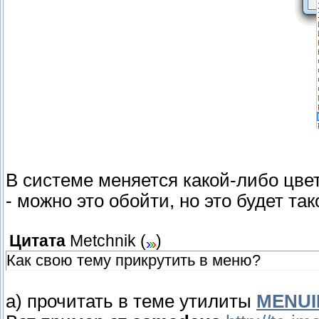
В системе меняется какой-либо цвет
- можно это обойти, но это будет так
Цитата
Metchnik
(
)
Как свою тему прикрутить в меню?
а) прочитать в теме утилиты
MENU