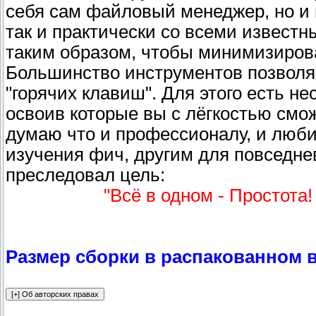
себя сам файловый менеджер, но и 
так и практически со всеми извес
таким образом, чтобы минимизиров
Большинство инструментов позволя
"горячих клавиш". Для этого есть н
освоив которые вы с лёгкостью смож
думаю что и профессионалу, и люби
изучения фич, другим для повседне
преследовал цель:
"Всё в одном - Простота
Размер сборки в распакованном в