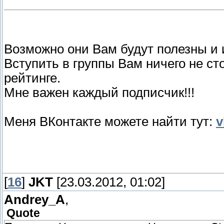
Возможно они Вам будут полезны и 
Вступить в группы Вам ничего не ст
рейтинге.
Мне важен каждый подписчик!!!
Меня ВКонтакте можете найти тут:
v
[
16
]
JKT
[23.03.2012, 01:02]
Andrey_A
,
Quote