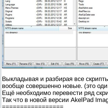
Выкладывая и разбирая все скрипты
вообще совершенно новые. (это один
Ещё необходимо перевести ряд скрип
Так что в новой версии AkelPad Ima
=================