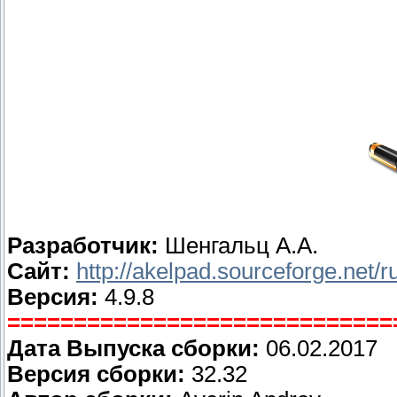
Разработчик:
Шенгальц А.А.
Сайт:
http://akelpad.sourceforge.net/r
Версия:
4.9.8
=============================
Дата Выпуска сборки:
06.02.2017
Версия сборки:
32.32