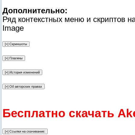
Дополнительно:
Ряд контекстных меню и скриптов н
Image
Бесплатно скачать Ake