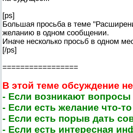
[ps]
Большая просьба в теме "Расширен
желанию в одном сообщении.
Иначе несколько просьб в одном мест
[/ps]
=================
В этой теме обсуждение н
- Если возникают вопросы
- Если есть желание что-
- Если есть порыв дать со
- Если есть интересная и