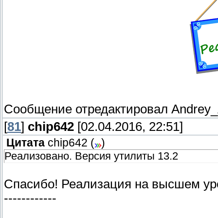
Сообщение отредактировал
Andrey
[
81
]
chip642
[02.04.2016, 22:51]
Цитата
chip642
(
)
Реализовано. Версия утилиты 13.2
Спасибо! Реализация на высшем ур
------------