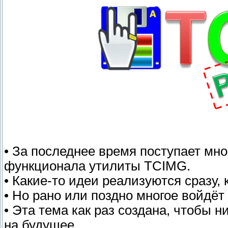
• За последнее время поступает мн
функционала утилиты TCIMG.
• Какие-то идеи реализуются сразу, 
• Но рано или поздно многое войдёт
• Эта тема как раз создана, чтобы 
на будущее...