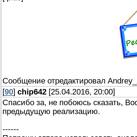
Сообщение отредактировал
Andrey
[
90
]
chip642
[25.04.2016, 20:00]
Спасибо за, не побоюсь сказать, 
предыдущую реализацию.
------