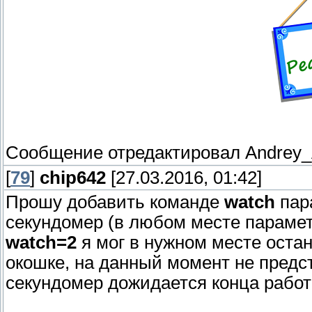
Сообщение отредактировал
Andrey
[
79
]
chip642
[27.03.2016, 01:42]
Прошу добавить команде
watch
пар
секундомер (в любом месте парамет
watch=2
я мог в нужном месте остан
окошке, на данный момент не предст
секундомер дожидается конца работ