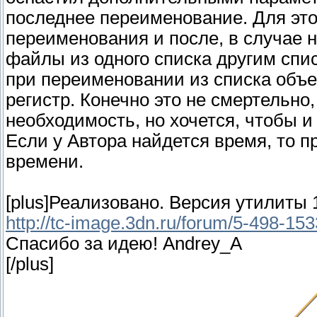
последнее переименование. Для это
переименования и после, в случае
файлы из одного списка другим спис
при переименовании из списка объе
регистр. Конечно это не смертельно,
необходимость, но хочется, чтобы и
Если у Автора найдется время, то п
времени.
[plus]Реализовано. Версия утилиты 1
http://tc-image.3dn.ru/forum/5-498-1
Спасибо за идею! Andrey_A
[/plus]