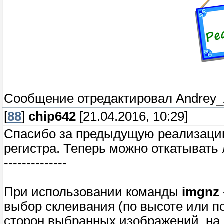
Сообщение отредактировал
Andrey
[
88
]
chip642
[21.04.2016, 10:29]
Спасибо за предыдущую реализацию.
регистра. Теперь можно откатывать
--------------
При использовании команды
imgnz
выбор склеивания (по высоте или п
сторон выбранных изображений, на