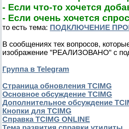
- Если что-то хочется доб
- Если очень хочется спро
то есть тема:
ПОДКЛЮЧЕНИЕ ПРО
В сообщениях тех вопросов, которы
изображение "РЕАЛИЗОВАНО" с подп
Группа в Telegram
Страница обновления TCIMG
Основное обсуждение TCIMG
Дополнительное обсуждение TCIM
Кнопки для TCIMG
Справка TCIMG ONLINE
Тема развития справки утилиты