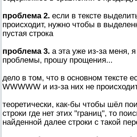
проблема 2.
если в тексте выделить
происходит, нужно чтобы в выделен
пустая строка
проблема 3.
а эта уже из-за меня, 
проблемы, прошу прощения...
дело в том, что в основном тексте е
WWWWW и из-за них не происходит 
теоретически, как-бы чтобы шёл пои
строки где нет этих "границ", то по
найденной далее строки с такой пер