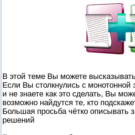
В этой теме Вы можете высказывать 
Если Вы столкнулись с монотонной 
и не знаете как это сделать, Вы мо
возможно найдутся те, кто подскаже
Большая просьба чётко описывать за
решений