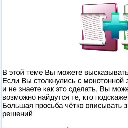
В этой теме Вы можете высказывать 
Если Вы столкнулись с монотонной 
и не знаете как это сделать, Вы мо
возможно найдутся те, кто подскаже
Большая просьба чётко описывать за
решений