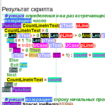
Результат скрипта