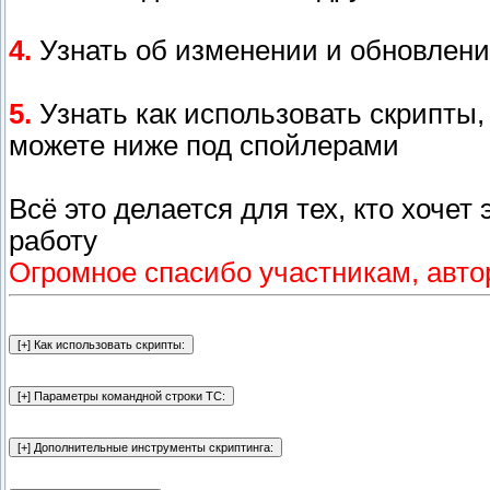
4.
Узнать об изменении и обновлен
5.
Узнать как использовать скрипты
можете ниже под спойлерами
Всё это делается для тех, кто хоче
работу
Огромное спасибо участникам, авт