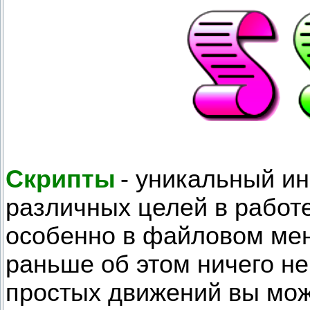
Скрипты
- уникальный и
различных целей в работе
особенно в файловом мен
раньше об этом ничего не
простых движений вы мож