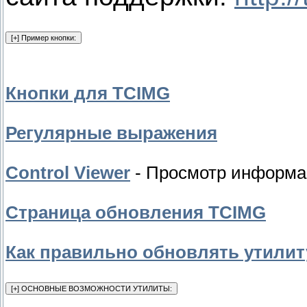
Кнопки для TCIMG
Регулярные выражения
Control Viewer
- Просмотр информа
Страница обновления TCIMG
Как правильно обновлять утили