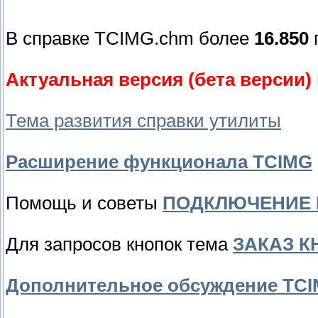
В справке TCIMG.chm более
16.850
Актуальная версия (бета версии
Тема развития справки утилиты
Расширение функционала TCIMG
Помощь и советы
ПОДКЛЮЧЕНИЕ 
Для запросов кнопок тема
ЗАКАЗ К
Дополнительное обсуждение TCIM