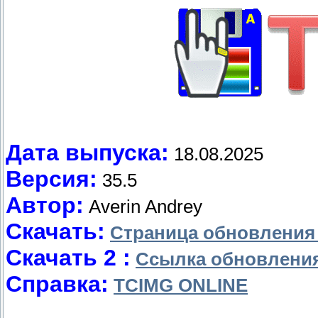
Дата выпуска:
18.08.2025
Версия:
35.5
Автор:
Averin Andrey
Скачать:
Страница обновления
Скачать 2 :
Ссылка обновлени
Справка:
TCIMG ONLINE