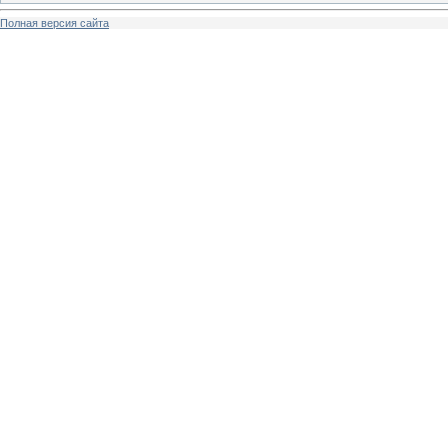
Полная версия сайта