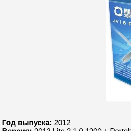
Год выпуска:
2012
Версия:
2013 Lite 2.1.0.1200 + Portab