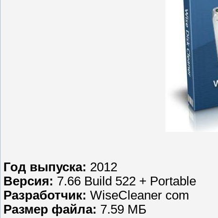
Год выпуска:
2012
Версия:
7.66 Build 522 + Portable
Разработчик:
WiseCleaner com
Размер файла:
7.59 МБ