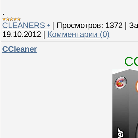
.
CLEANERS •
|
Просмотров:
1372
|
За
19.10.2012
|
Комментарии (0)
CCleaner
CC