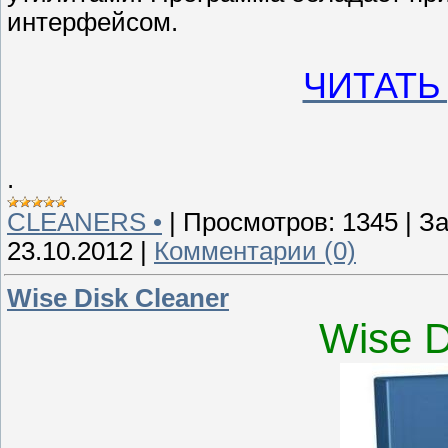
интерфейсом.
ЧИТАТЬ
.
CLEANERS •
|
Просмотров:
1345
|
За
23.10.2012
|
Комментарии (0)
Wise Disk Cleaner
Wise D