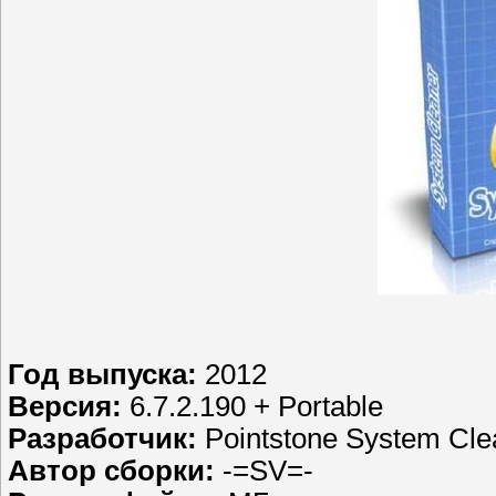
Год выпуска:
2012
Версия:
6.7.2.190 + Portable
Разработчик:
Pointstone System Cle
Автор сборки:
-=SV=-