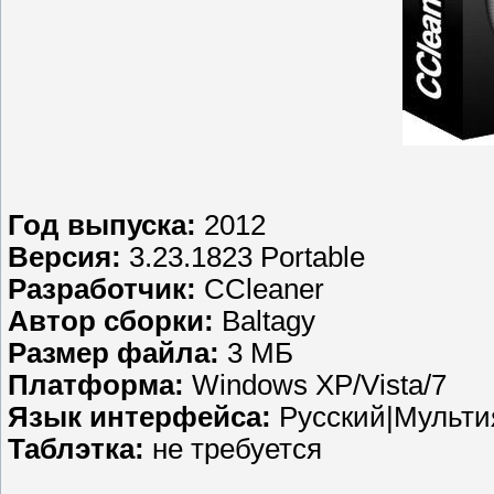
Год выпуска:
2012
Версия:
3.23.1823 Portable
Разработчик:
CCleaner
Автор сборки:
Baltagy
Размер файла:
3 МБ
Платформа:
Windows XP/Vista/7
Язык интерфейса:
Русский|Мульт
Таблэтка:
не требуется