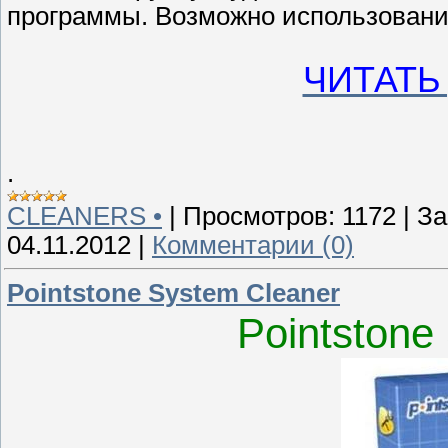
программы. Возможно использование
ЧИТАТЬ
.
CLEANERS •
|
Просмотров:
1172
|
За
04.11.2012
|
Комментарии (0)
Pointstone System Cleaner
Pointstone