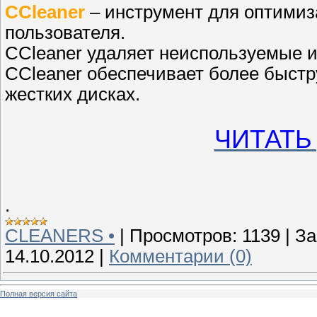
CCleaner
– инструмент для оптимиз
пользователя.
CCleaner удаляет неиспользуемые 
CCleaner обеспечивает более быстр
жестких дисках.
ЧИТАТЬ
.
CLEANERS •
|
Просмотров:
1139
|
За
14.10.2012
|
Комментарии (0)
Полная версия сайта