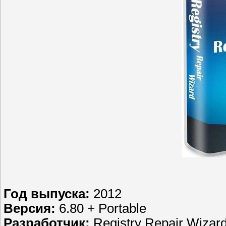
Год выпуска:
2012
Версия:
6.80 + Portable
Разработчик:
Registry Repair Wizar