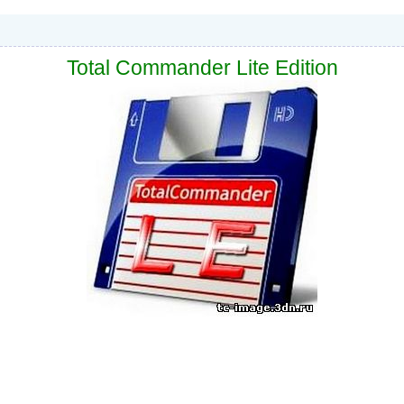
Total Commander Lite Edition