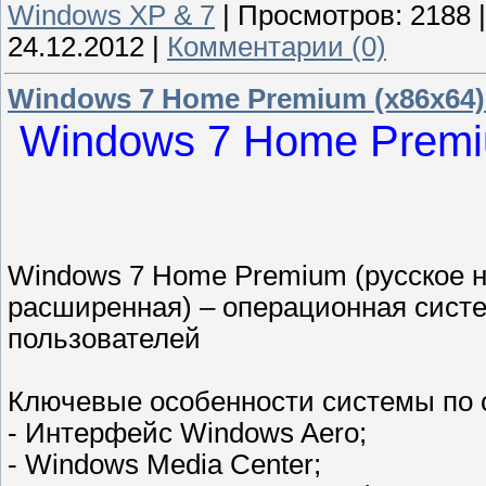
Windows XP & 7
|
Просмотров:
2188
24.12.2012
|
Комментарии (0)
Windows 7 Home Premium (x86x64) 
Windows 7 Home Premiu
Windows 7 Home Premium (русское 
расширенная) – операционная сист
пользователей
Ключевые особенности системы по
- Интерфейс Windows Aero;
- Windows Media Center;