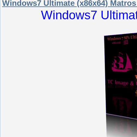
Windows7 Ultimate (x86x64) Matros
Windows7 Ultimat