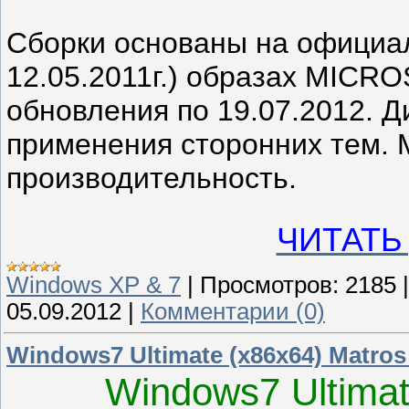
Сборки основаны на официа
12.05.2011г.) образах MICR
обновления по 19.07.2012. 
применения сторонних тем. 
производительность.
ЧИТАТЬ
Windows XP & 7
|
Просмотров:
2185
05.09.2012
|
Комментарии (0)
Windows7 Ultimate (x86x64) Matros
Windows7 Ultimat