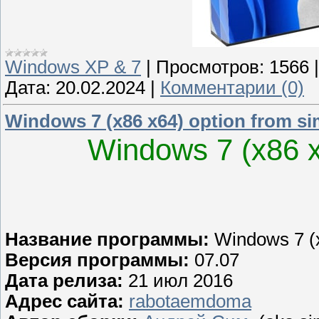
Windows XP & 7
|
Просмотров:
1566
Дата:
20.02.2024
|
Комментарии (0)
Windows 7 (x86 x64) option from s
Windows 7 (x86 х
Название программы:
Windows 7 (
Версия программы:
07.07
Дата релиза:
21 июл 2016
Адрес сайта:
rabotaemdoma