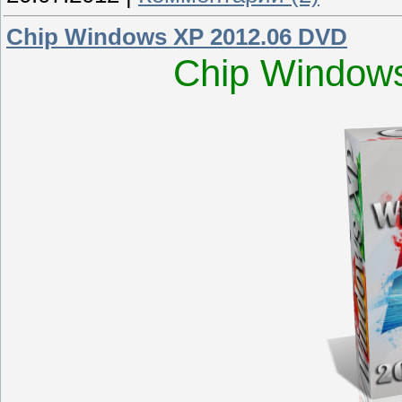
Chip Windows XP 2012.06 DVD
Chip Window