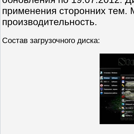
применения сторонних тем. 
производительность.
Состав загрузочного диска: