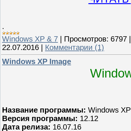
.
Windows XP & 7
|
Просмотров:
6797
22.07.2016
|
Комментарии (1)
Windows XP Image
Window
Название программы:
Windows XP
Версия программы:
12.12
Дата релиза:
16.07.16