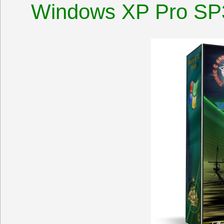
Windows XP Pro SP3