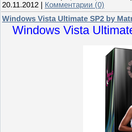
20.11.2012
|
Комментарии (0)
Windows Vista Ultimate SP2 by Matr
Windows Vista Ultimat