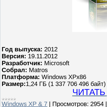
Год выпуска:
2012
Версия:
19.11.2012
Разработчик:
Microsoft
Собрал:
Matros
Платформа:
Windows XPx86
Размер:
1,24 ГБ (1 337 706 496 байт
ЧИТАТЬ
Windows XP & 7
|
Просмотров:
2954