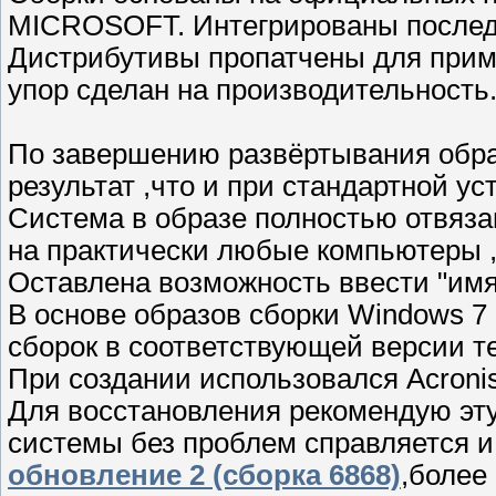
MICROSOFT. Интегрированы послед
Дистрибутивы пропатчены для прим
упор сделан на производительность
По завершению развёртывания обра
результат ,что и при стандартной уст
Система в образе полностью отвяза
на практически любые компьютеры ,н
Оставлена возможность ввести "имя 
В основе образов сборки Windows 7 
сборок в соответствующей версии те
При создании использовался Acroni
Для восстановления рекомендую эту
системы без проблем справляется 
обновление 2 (сборка 6868)
,более