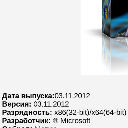
Дата выпуска:
03.11.2012
Версия:
03.11.2012
Разрядность:
x86(32-bit)/x64(64-bit)
Разработчик:
® Microsoft