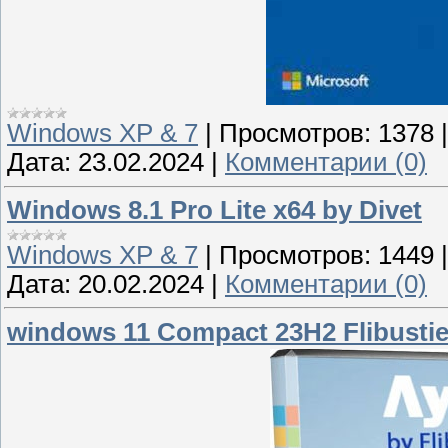
Windows XP & 7
|
Просмотров:
1378
Дата:
23.02.2024
|
Комментарии (0)
Windows 8.1 Pro Lite x64 by Divet
Windows XP & 7
|
Просмотров:
1449
Дата:
20.02.2024
|
Комментарии (0)
windows 11 Compact 23H2 Flibustie