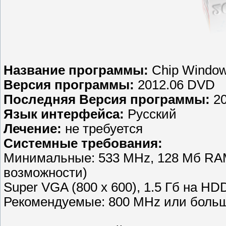
Название программы:
Chip Window
Версия программы:
2012.06 DVD
Последняя Версия программы:
20
Язык интерфейса:
Русский
Лечение:
не требуется
Системные требования:
Минимальные: 533 MHz, 128 Мб RAM
возможности)
Super VGA (800 x 600), 1.5 Гб на H
Рекомендуемые: 800 MHz или больш