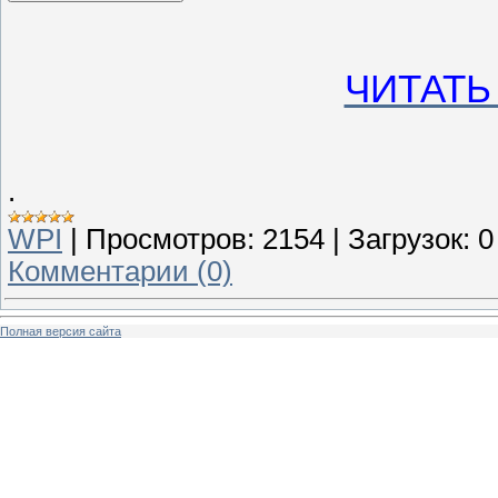
ЧИТАТЬ
.
WPI
|
Просмотров:
2154
|
Загрузок:
0
Комментарии (0)
Полная версия сайта