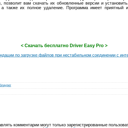
, позволит вам скачать их обновленные версии и установить.
, а также их полное удаление. Программа имеет приятный и
< Скачать бесплатно Driver Easy Pro >
ндации по загрузке файлов при нестабильном соединении с инт
Snayper
влять комментарии могут только зарегистрированные пользова