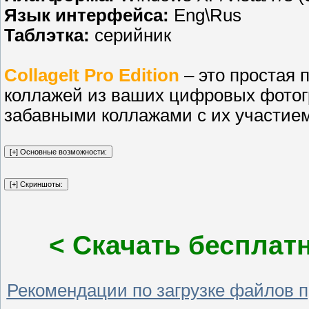
Язык интерфейса:
Eng\Rus
Таблэтка:
серийник
CollageIt Pro Edition
– это простая 
коллажей из ваших цифровых фотог
забавными коллажами с их участием
< Скачать бесплатно
Рекомендации по загрузке файлов 