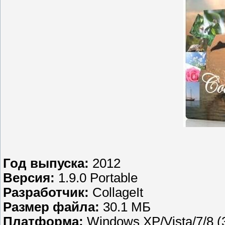
Год выпуска:
2012
Версия:
1.9.0 Portable
Разработчик:
CollageIt
Размер файла:
30.1 МБ
Платформа:
Windows XP/Vista/7/8 (3