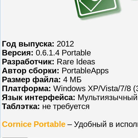
Год выпуска:
2012
Версия:
0.6.1.4 Portable
Разработчик:
Rare Ideas
Автор сборки:
PortableApps
Размер файла:
4 МБ
Платформа:
Windows XP/Vista/7/8 (3
Язык интерфейса:
Мультиязычный
Таблэтка:
не требуется
Cornice Portable
– Удобный в испол