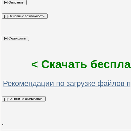
< Скачать беспла
Рекомендации по загрузке файлов 
.