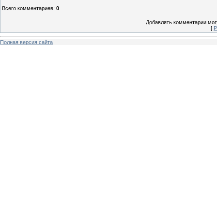
Всего комментариев
:
0
Добавлять комментарии могу
[
Р
Полная версия сайта